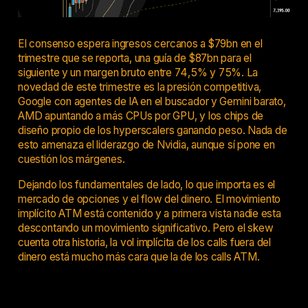
El consenso espera ingresos cercanos a $79bn en el
trimestre que se reporta, una guía de $87bn para el
siguiente y un margen bruto entre 74,5% y 75%. La
novedad de este trimestre es la presión competitiva,
Google con agentes de IA en el buscador y Gemini barato,
AMD apuntando a más CPUs por GPU, y los chips de
diseño propio de los hyperscalers ganando peso. Nada de
esto amenaza el liderazgo de Nvidia, aunque sí pone en
cuestión los márgenes.
Dejando los fundamentales de lado, lo que importa es el
mercado de opciones y el flow del dinero. El movimiento
implícito ATM está contenido y a primera vista nadie esta
descontando un movimiento significativo. Pero el skew
cuenta otra historia, la vol implícita de los calls fuera del
dinero está mucho más cara que la de los calls ATM.