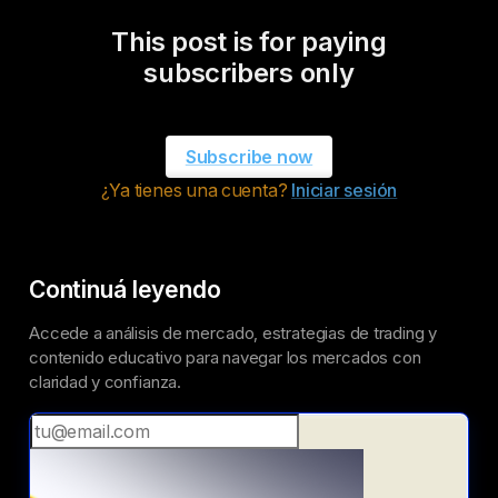
This post is for paying
subscribers only
Subscribe now
¿Ya tienes una cuenta?
Iniciar sesión
Continuá leyendo
Accede a análisis de mercado, estrategias de trading y
contenido educativo para navegar los mercados con
claridad y confianza.