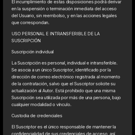
El incumplimiento de estas disposiciones podrá derivar
en la suspensión o terminación inmediata del acceso
del Usuario, sin reembolso, y en las acciones legales
que correspondan.
USO PERSONAL E INTRANSFERIBLE DE LA
SUSCRIPCIÓN
Suscripción individual
La Suscripción es personal, individual e intransferible.
Se asocia a un único Suscriptor, identificado por la
dirección de correo electrónico registrada al momento
de la contratación, salvo que el Suscriptor solicite su
actualización al Autor. Está prohibido que una misma
Suscripción sea utilizada por más de una persona, bajo
cualquier modalidad o vínculo.
Custodia de credenciales
El Suscriptor es el único responsable de mantener la
confidencialidad de sus credenciales de acceso, así