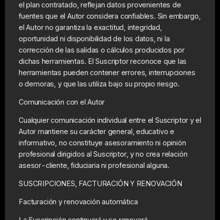
el plan contratado, reflejan datos provenientes de
fuentes que el Autor considera confiables. Sin embargo,
el Autor no garantiza la exactitud, integridad,
oportunidad ni disponibilidad de los datos, ni la
corrección de las salidas o cálculos producidos por
dichas herramientas. El Suscriptor reconoce que las
herramientas pueden contener errores, interrupciones
o demoras, y que las utiliza bajo su propio riesgo.
Comunicación con el Autor
Cualquier comunicación individual entre el Suscriptor y el
Autor mantiene su carácter general, educativo e
informativo, no constituye asesoramiento ni opinión
profesional dirigidos al Suscriptor, y no crea relación
asesor-cliente, fiduciaria ni profesional alguna.
SUSCRIPCIONES, FACTURACIÓN Y RENOVACIÓN
Facturación y renovación automática
La Suscripción continuará y se renovará