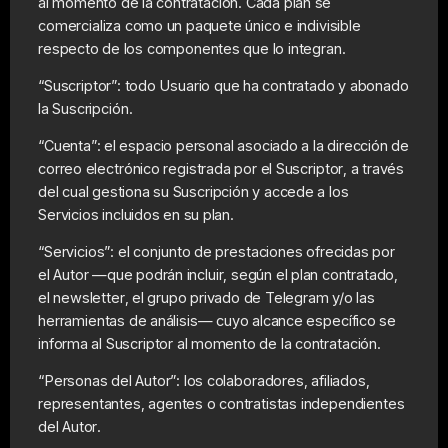
al momento de la contratación. Cada plan se
comercializa como un paquete único e indivisible
respecto de los componentes que lo integran.
“Suscriptor”: todo Usuario que ha contratado y abonado
la Suscripción.
“Cuenta”: el espacio personal asociado a la dirección de
correo electrónico registrada por el Suscriptor, a través
del cual gestiona su Suscripción y accede a los
Servicios incluidos en su plan.
“Servicios”: el conjunto de prestaciones ofrecidas por
el Autor —que podrán incluir, según el plan contratado,
el newsletter, el grupo privado de Telegram y/o las
herramientas de análisis— cuyo alcance específico se
informa al Suscriptor al momento de la contratación.
“Personas del Autor”: los colaboradores, afiliados,
representantes, agentes o contratistas independientes
del Autor.