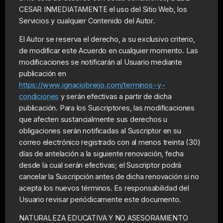
CESAR INMEDIATAMENTE el uso del Sitio Web, los
Servicios y cualquier Contenido del Autor.
El Autor se reserva el derecho, a su exclusivo criterio,
de modificar este Acuerdo en cualquier momento. Las
modificaciones se notificarán al Usuario mediante
publicación en
https://www.ignaciobreijo.com/terminos-y-
condiciones
y serán efectivas a partir de dicha
publicación. Para los Suscriptores, las modificaciones
que afecten sustancialmente sus derechos u
obligaciones serán notificadas al Suscriptor en su
correo electrónico registrado con al menos treinta (30)
días de antelación a la siguiente renovación, fecha
desde la cual serán efectivas; el Suscriptor podrá
cancelar la Suscripción antes de dicha renovación si no
acepta los nuevos términos. Es responsabilidad del
Usuario revisar periódicamente este documento.
NATURALEZA EDUCATIVA Y NO ASESORAMIENTO