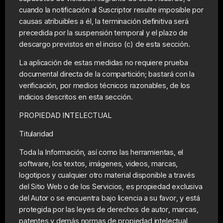
cuando la notificación al Suscriptor resulte imposible por
causas atribuibles a él, la terminación definitiva será
precedida por la suspensión temporal y el plazo de
descargo previstos en el inciso (c) de esta sección.
La aplicación de estas medidas no requiere prueba
documental directa de la compartición; bastará con la
verificación, por medios técnicos razonables, de los
indicios descritos en esta sección.
PROPIEDAD INTELECTUAL
Titularidad
Toda la Información, así como las herramientas, el
software, los textos, imágenes, videos, marcas,
logotipos y cualquier otro material disponible a través
del Sitio Web o de los Servicios, es propiedad exclusiva
del Autor o se encuentra bajo licencia a su favor, y está
protegida por las leyes de derechos de autor, marcas,
patentes y demás normas de propiedad intelectual