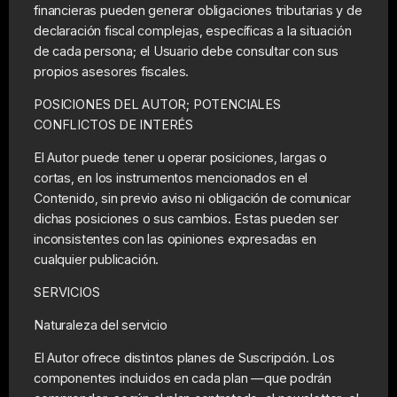
financieras pueden generar obligaciones tributarias y de
declaración fiscal complejas, específicas a la situación
de cada persona; el Usuario debe consultar con sus
propios asesores fiscales.
POSICIONES DEL AUTOR; POTENCIALES
CONFLICTOS DE INTERÉS
El Autor puede tener u operar posiciones, largas o
cortas, en los instrumentos mencionados en el
Contenido, sin previo aviso ni obligación de comunicar
dichas posiciones o sus cambios. Estas pueden ser
inconsistentes con las opiniones expresadas en
cualquier publicación.
SERVICIOS
Naturaleza del servicio
El Autor ofrece distintos planes de Suscripción. Los
componentes incluidos en cada plan —que podrán