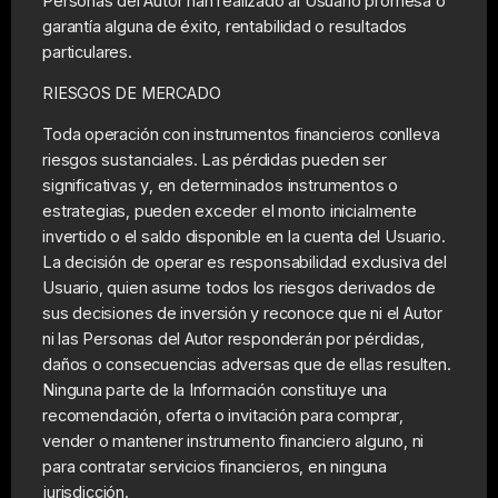
Personas del Autor han realizado al Usuario promesa o
garantía alguna de éxito, rentabilidad o resultados
particulares.
RIESGOS DE MERCADO
Toda operación con instrumentos financieros conlleva
riesgos sustanciales. Las pérdidas pueden ser
significativas y, en determinados instrumentos o
estrategias, pueden exceder el monto inicialmente
invertido o el saldo disponible en la cuenta del Usuario.
La decisión de operar es responsabilidad exclusiva del
Usuario, quien asume todos los riesgos derivados de
sus decisiones de inversión y reconoce que ni el Autor
ni las Personas del Autor responderán por pérdidas,
daños o consecuencias adversas que de ellas resulten.
Ninguna parte de la Información constituye una
recomendación, oferta o invitación para comprar,
vender o mantener instrumento financiero alguno, ni
para contratar servicios financieros, en ninguna
jurisdicción.