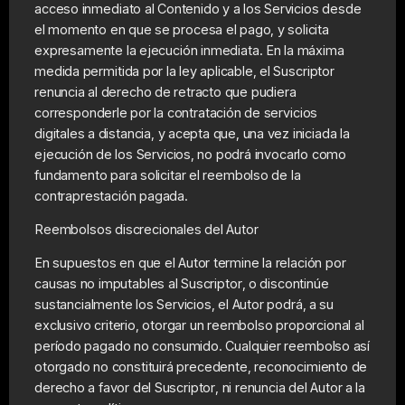
acceso inmediato al Contenido y a los Servicios desde
el momento en que se procesa el pago, y solicita
expresamente la ejecución inmediata. En la máxima
medida permitida por la ley aplicable, el Suscriptor
renuncia al derecho de retracto que pudiera
corresponderle por la contratación de servicios
digitales a distancia, y acepta que, una vez iniciada la
ejecución de los Servicios, no podrá invocarlo como
fundamento para solicitar el reembolso de la
contraprestación pagada.
Reembolsos discrecionales del Autor
En supuestos en que el Autor termine la relación por
causas no imputables al Suscriptor, o discontinúe
sustancialmente los Servicios, el Autor podrá, a su
exclusivo criterio, otorgar un reembolso proporcional al
período pagado no consumido. Cualquier reembolso así
otorgado no constituirá precedente, reconocimiento de
derecho a favor del Suscriptor, ni renuncia del Autor a la