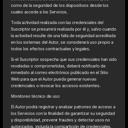
como de la seguridad de los dispositivos desde los
cuales accede a los Servicios.
Toda actividad realizada con las credenciales del
Suscriptor se presumirá realizada por él y, salvo cuando
la actividad resulte de una falla de seguridad acreditada
en los sistemas del Autor, se considerará uso propio a
todos los efectos contractuales y legales.
Si el Suscriptor sospecha que sus credenciales han sido
reveladas o comprometidas, deberá notificarlo de
inmediato al correo electrónico publicado en el Sitio
Web para que el Autor pueda generar nuevas
credenciales o revocar los accesos existentes.
Monitoreo técnico de uso
El Autor podrá registrar y analizar patrones de acceso a
los Servicios con la finalidad de garantizar su seguridad
y disponibilidad, prevenir fraudes y detectar usos no
autorizados, incluida la compartición de credenciales.