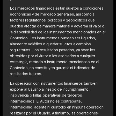
Los mercados financieros están sujetos a condiciones
económicas y de mercado generales, así como a
factores regulatorios, políticos y geopolíticos que
pueden afectar de manera material y adversa el valor o
la disponibilidad de los instrumentos mencionados en el
Contenido. Los instrumentos pueden ser ilíquidos,
altamente volátiles o quedar sujetos a cambios
regulatorios. Los resultados pasados, ya sean los
obtenidos por el Autor o los asociados a cualquier
estrategia, método o instrumento mencionado en el
Contenido, no constituyen garantía ni indicador de
resultados futuros.
La operación con instrumentos financieros también
expone al Usuario al riesgo de incumplimiento,
insolvencia o fallas operativas de terceros
intermediarios. El Autor no es contraparte,
intermediario, agente ni custodio en ninguna operación
realizada por el Usuario. Asimismo, las operaciones