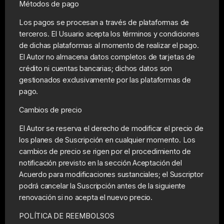
Métodos de pago
Los pagos se procesan a través de plataformas de
terceros. El Usuario acepta los términos y condiciones
de dichas plataformas al momento de realizar el pago.
El Autor no almacena datos completos de tarjetas de
crédito ni cuentas bancarias; dichos datos son
gestionados exclusivamente por las plataformas de
pago.
Cambios de precio
El Autor se reserva el derecho de modificar el precio de
los planes de Suscripción en cualquier momento. Los
cambios de precio se rigen por el procedimiento de
notificación previsto en la sección Aceptación del
Acuerdo para modificaciones sustanciales; el Suscriptor
podrá cancelar la Suscripción antes de la siguiente
renovación si no acepta el nuevo precio.
POLÍTICA DE REEMBOLSOS