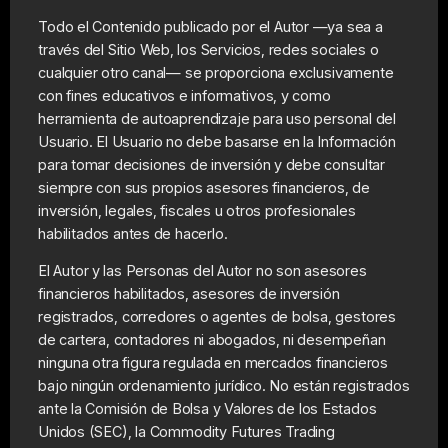
Todo el Contenido publicado por el Autor —ya sea a
través del Sitio Web, los Servicios, redes sociales o
cualquier otro canal— se proporciona exclusivamente
con fines educativos e informativos, y como
herramienta de autoaprendizaje para uso personal del
Usuario. El Usuario no debe basarse en la Información
para tomar decisiones de inversión y debe consultar
siempre con sus propios asesores financieros, de
inversión, legales, fiscales u otros profesionales
habilitados antes de hacerlo.
El Autor y las Personas del Autor no son asesores
financieros habilitados, asesores de inversión
registrados, corredores o agentes de bolsa, gestores
de cartera, contadores ni abogados, ni desempeñan
ninguna otra figura regulada en mercados financieros
bajo ningún ordenamiento jurídico. No están registrados
ante la Comisión de Bolsa y Valores de los Estados
Unidos (SEC), la Commodity Futures Trading