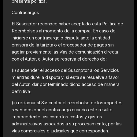
presente política.
Contracargos
El Suscriptor reconoce haber aceptado esta Política de
Reembolsos al momento de la compra. En caso de
iniciarse un contracargo o disputa ante la entidad
emisora de la tarjeta o el procesador de pagos sin
agotar previamente las vías de comunicación directa
con el Autor, el Autor se reserva el derecho de:
(i) suspender el acceso del Suscriptor a los Servicios
mientras dure la disputa y, si esta se resuelve a favor
del Autor, dar por terminado dicho acceso de manera
definitiva;
(ii) reclamar al Suscriptor el reembolso de los importes
revertidos por el contracargo cuando este resulte
improcedente, así como los costos y gastos
administrativos asociados a su procesamiento, por las
vías comerciales o judiciales que correspondan.