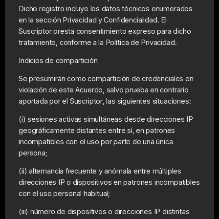
Dicho registro incluye los datos técnicos enumerados
en la sección Privacidad y Confidencialidad. El
Suscriptor presta consentimiento expreso para dicho
tratamiento, conforme a la Política de Privacidad.
Indicios de compartición
Se presumirán como compartición de credenciales en
violación de este Acuerdo, salvo prueba en contrario
aportada por el Suscriptor, las siguientes situaciones:
(i) sesiones activas simultáneas desde direcciones IP
geográficamente distantes entre sí, en patrones
incompatibles con el uso por parte de una única
persona;
(ii) alternancia frecuente y anómala entre múltiples
direcciones IP o dispositivos en patrones incompatibles
con el uso personal habitual;
(iii) número de dispositivos o direcciones IP distintas