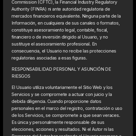
Commission (CFTC), la Financial Industry Regulatory
Authority (FINRA) ni ante autoridad regulatoria de
mercados financieros equivalente. Ninguna parte de la
Información, en cualquiera de sus canales o formatos,
constituye asesoramiento legal, contable, fiscal,
financiero o de inversión dirigido al Usuario, y no
sustituye el asesoramiento profesional. En
consecuencia, el Usuario no recibe las protecciones
regulatorias asociadas a esas figuras.
RESPONSABILIDAD PERSONAL Y ASUNCIÓN DE
RIESGOS
El Usuario utiliza voluntariamente el Sitio Web y los
Servicios y se compromete a actuar con juicio y la
debida diligencia. Cuando proporcione datos
personales en el marco del registro, contratación o uso
de los Servicios, se compromete a que sean veraces.
Es única y personalmente responsable de sus
elecciones, acciones y resultados. Ni el Autor ni las