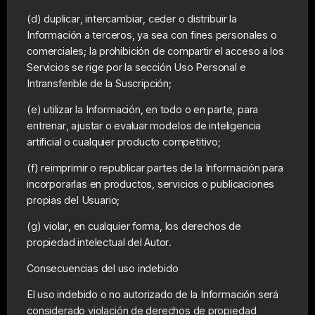
(d) duplicar, intercambiar, ceder o distribuir la
Información a terceros, ya sea con fines personales o
comerciales; la prohibición de compartir el acceso a los
Servicios se rige por la sección Uso Personal e
Intransferible de la Suscripción;
(e) utilizar la Información, en todo o en parte, para
entrenar, ajustar o evaluar modelos de inteligencia
artificial o cualquier producto competitivo;
(f) reimprimir o republicar partes de la Información para
incorporarlas en productos, servicios o publicaciones
propias del Usuario;
(g) violar, en cualquier forma, los derechos de
propiedad intelectual del Autor.
Consecuencias del uso indebido
El uso indebido o no autorizado de la Información será
considerado violación de derechos de propiedad