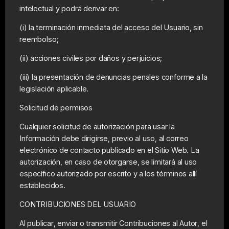
intelectual y podrá derivar en:
(i) la terminación inmediata del acceso del Usuario, sin
reembolso;
(ii) acciones civiles por daños y perjuicios;
(iii) la presentación de denuncias penales conforme a la
legislación aplicable.
Solicitud de permisos
Cualquier solicitud de autorización para usar la
Información debe dirigirse, previo al uso, al correo
electrónico de contacto publicado en el Sitio Web. La
autorización, en caso de otorgarse, se limitará al uso
específico autorizado por escrito y a los términos allí
establecidos.
CONTRIBUCIONES DEL USUARIO
Al publicar, enviar o transmitir Contribuciones al Autor, el