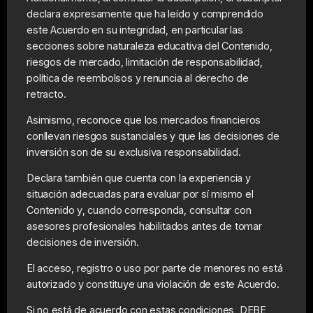
declara expresamente que ha leído y comprendido
este Acuerdo en su integridad, en particular las
secciones sobre naturaleza educativa del Contenido,
riesgos de mercado, limitación de responsabilidad,
política de reembolsos y renuncia al derecho de
retracto.
Asimismo, reconoce que los mercados financieros
conllevan riesgos sustanciales y que las decisiones de
inversión son de su exclusiva responsabilidad.
Declara también que cuenta con la experiencia y
situación adecuadas para evaluar por sí mismo el
Contenido y, cuando corresponda, consultar con
asesores profesionales habilitados antes de tomar
decisiones de inversión.
El acceso, registro o uso por parte de menores no está
autorizado y constituye una violación de este Acuerdo.
Si no está de acuerdo con estas condiciones, DEBE