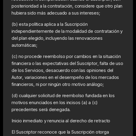
posterioridad a la contratación, considere que otro plan
hubiera sido más adecuado a sus intereses;
(b) esta política aplica a la Suscripción
independientemente de la modalidad de contratación y
del plan elegido, incluyendo las renovaciones
automáticas;
(c) no procede reembolso por cambios en la situación
financiera o las expectativas del Suscriptor, falta de uso
de los Servicios, desacuerdo con las opiniones del
Autor, variaciones en el desempeño de los mercados
financieros, ni por ningún otro motivo análogo;
(d) cualquier solicitud de reembolso fundada en los
motivos enunciados en los incisos (a) a (c)
precedentes será denegada.
Inicio inmediato y renuncia al derecho de retracto
El Suscriptor reconoce que la Suscripción otorga