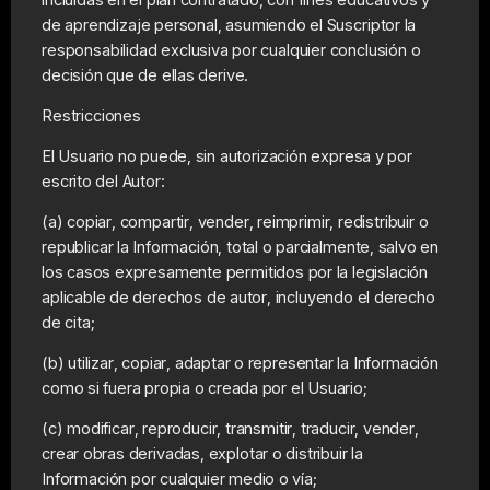
de aprendizaje personal, asumiendo el Suscriptor la
responsabilidad exclusiva por cualquier conclusión o
decisión que de ellas derive.
Restricciones
El Usuario no puede, sin autorización expresa y por
escrito del Autor:
(a) copiar, compartir, vender, reimprimir, redistribuir o
republicar la Información, total o parcialmente, salvo en
los casos expresamente permitidos por la legislación
aplicable de derechos de autor, incluyendo el derecho
de cita;
(b) utilizar, copiar, adaptar o representar la Información
como si fuera propia o creada por el Usuario;
(c) modificar, reproducir, transmitir, traducir, vender,
crear obras derivadas, explotar o distribuir la
Información por cualquier medio o vía;