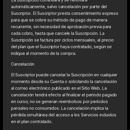
automáticamente, salvo cancelación por parte del
Suscriptor. El Suscriptor presta consentimiento expreso
para que se cobre su método de pago de manera
recurrente, sin necesidad de aprobación previa para
cada cobro, hasta que cancele la Suscripción. La
Suscripción se factura por ciclos mensuales, al precio
del plan que el Suscriptor haya contratado, según se
indique al momento de la compra.
Cancelación
El Suscriptor puede cancelar la Suscripción en cualquier
momento desde su Cuenta o solicitando la cancelación
al correo electrónico publicado en el Sitio Web. La
cancelación tendrá efecto al finalizar el período pagado
en curso; no se generan reembolsos por períodos
parciales no consumidos. La cancelación implica la
pérdida simultánea del acceso a los Servicios incluidos
en el plan contratado.