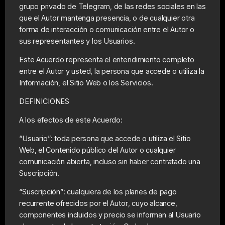
grupo privado de Telegram, de las redes sociales en las
que el Autor mantenga presencia, o de cualquier otra
forma de interacción o comunicación entre el Autor o
sus representantes y los Usuarios.
Este Acuerdo representa el entendimiento completo
entre el Autor y usted, la persona que accede o utiliza la
Información, el Sitio Web o los Servicios.
DEFINICIONES
A los efectos de este Acuerdo:
“Usuario”: toda persona que accede o utiliza el Sitio
Web, el Contenido público del Autor o cualquier
comunicación abierta, incluso sin haber contratado una
Suscripción.
“Suscripción”: cualquiera de los planes de pago
recurrente ofrecidos por el Autor, cuyo alcance,
componentes incluidos y precio se informan al Usuario