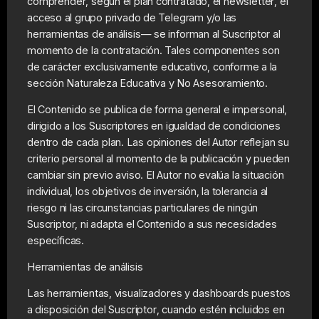
comprender, según el plan contratado, el newsletter, el
acceso al grupo privado de Telegram y/o las
herramientas de análisis— se informan al Suscriptor al
momento de la contratación. Tales componentes son
de carácter exclusivamente educativo, conforme a la
sección Naturaleza Educativa y No Asesoramiento.
El Contenido se publica de forma general e impersonal,
dirigido a los Suscriptores en igualdad de condiciones
dentro de cada plan. Las opiniones del Autor reflejan su
criterio personal al momento de la publicación y pueden
cambiar sin previo aviso. El Autor no evalúa la situación
individual, los objetivos de inversión, la tolerancia al
riesgo ni las circunstancias particulares de ningún
Suscriptor, ni adapta el Contenido a sus necesidades
específicas.
Herramientas de análisis
Las herramientas, visualizadores y dashboards puestos
a disposición del Suscriptor, cuando estén incluidos en