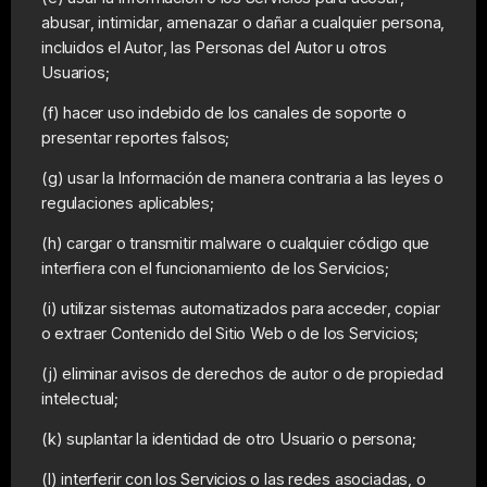
abusar, intimidar, amenazar o dañar a cualquier persona,
incluidos el Autor, las Personas del Autor u otros
Usuarios;
(f) hacer uso indebido de los canales de soporte o
presentar reportes falsos;
(g) usar la Información de manera contraria a las leyes o
regulaciones aplicables;
(h) cargar o transmitir malware o cualquier código que
interfiera con el funcionamiento de los Servicios;
(i) utilizar sistemas automatizados para acceder, copiar
o extraer Contenido del Sitio Web o de los Servicios;
(j) eliminar avisos de derechos de autor o de propiedad
intelectual;
(k) suplantar la identidad de otro Usuario o persona;
(l) interferir con los Servicios o las redes asociadas, o