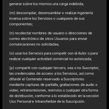
generar sobre los mismos una carga indebida;
(m) descompilar, desensamblar o realizar ingeniería
inversa sobre los Servicios o cualquiera de sus
componentes;
(n) recolectar nombres de usuario o direcciones de
correo electrónico de otros Usuarios para enviar
comunicaciones no solicitadas;
(o) usar los Servicios para competir con el Autor o para
realizar cualquier actividad comercial no autorizada;
(p) compartir con cualquier tercero, sea o no Suscriptor,
las credenciales de acceso a los Servicios, así como
difundir el Contenido reservado a Suscriptores
mediante capturas de pantalla, grabaciones de audio o
video, retransmisiones, reenvíos o cualquier otra forma
de distribución, conforme a lo establecido en la sección
Uso Personal e Intransferible de la Suscripción.